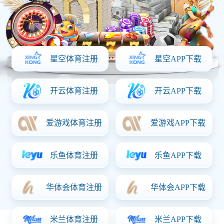
注册信息：如手机号、昵称、头像等基础资料
设备信息：操作系统、浏览器、分辨率、唯一标识等
行为记录：包括访问路径、停留时间、偏好设置等
位置信息：在获得授权后采集
三、信息使用目的
收集到的信息将用于：
为您提供定制化内容与互动体验
保障账号和数据安全
进行数据分析与服务优化
在授权基础上提供通知推送服务
四、第三方共享与信息披露
我们承诺不会随意出售用户信息，仅在以下情况下共享：
经您明确授权的合作服务