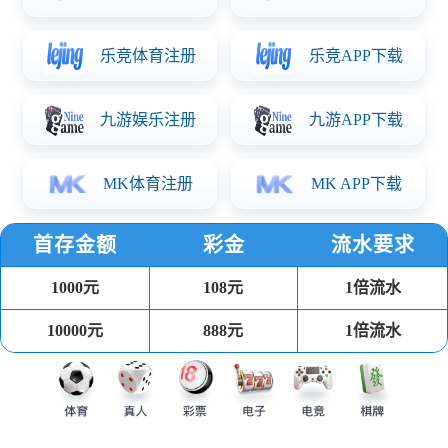
与第三方技术支持商（如推送、云服务）合作时
法律法规要求或监管部门依法调取
五、信息保护措施
平台采用多重防护机制确保开云（中国）服务中您的数据安全，
包括但不限于：
HTTPS 加密传输
权限分级与访问控制
系统审计与异常行为识别
六、用户权利
您拥有以下数据权利：
访问、更正、删除个人信息
申请注销账户或停止使用服务
关闭授权功能如位置服务或通知